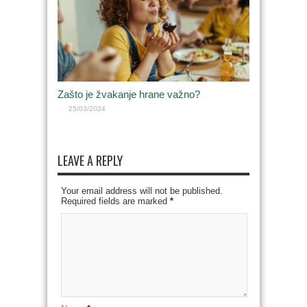
Zašto je žvakanje hrane važno?
25/03/2024
LEAVE A REPLY
Your email address will not be published.
Required fields are marked
*