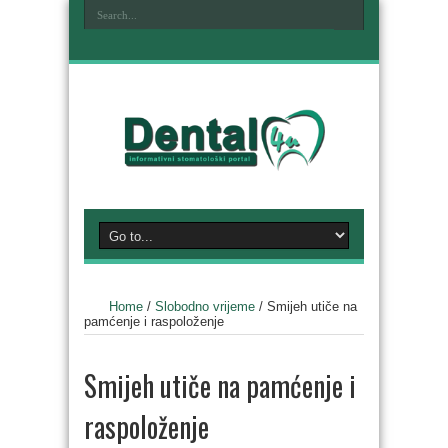
Home
/
Slobodno vrijeme
/
Smijeh utiče na
pamćenje i raspoloženje
Smijeh utiče na pamćenje i
raspoloženje