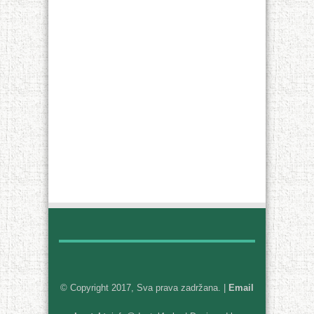
© Copyright 2017, Sva prava zadržana. |
Email