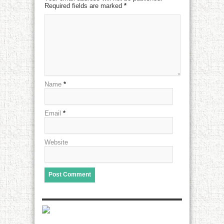
Required fields are marked
*
Name
*
Email
*
Website